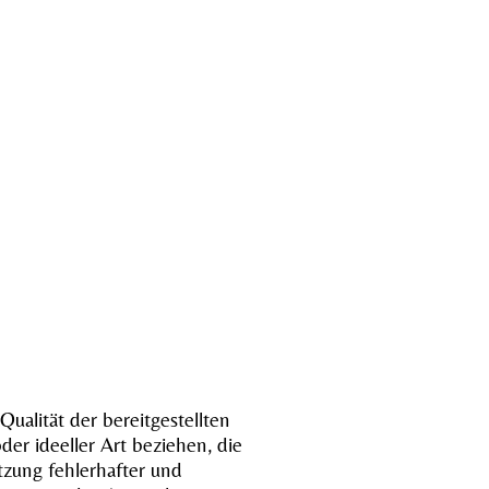
Qualität der bereitgestellten
er ideeller Art beziehen, die
zung fehlerhafter und