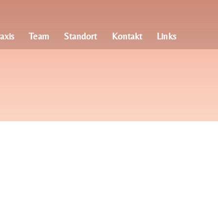
axis
Team
Standort
Kontakt
Links