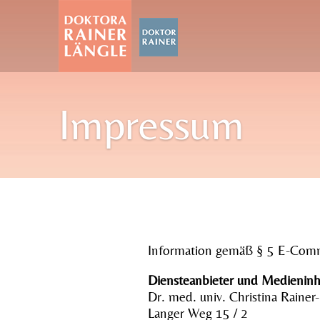
Impressum
Information gemäß § 5 E-Com
Diensteanbieter und Medieninh
Dr. med. univ. Christina Rainer
Langer Weg 15 / 2